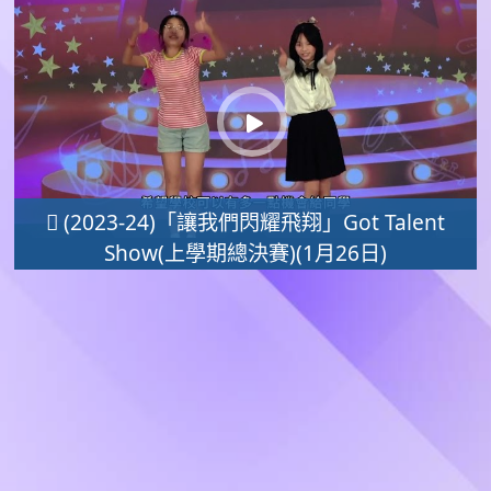
 (2023-24)「讓我們閃耀飛翔」Got Talent
Show(上學期總決賽)(1月26日)