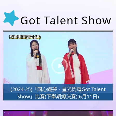
Got Talent Show
(2024-25)「同心織夢．星光閃耀Got Talent
Show」比賽(下學期總決賽)(6月11日)