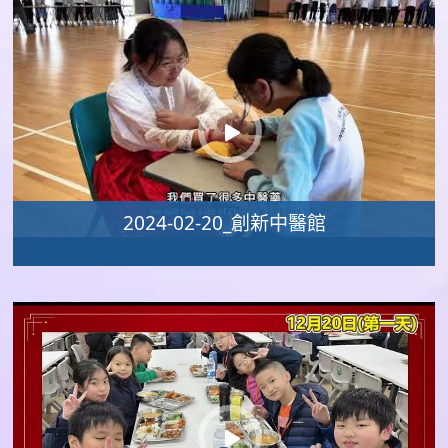
2024-02-20_創新中醫館