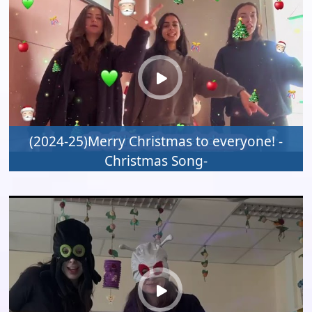
(2024-25)Merry Christmas to everyone! -
Christmas Song-