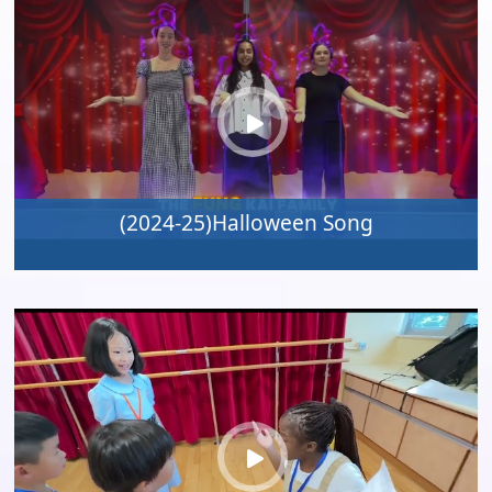
(2024-25)Halloween Song