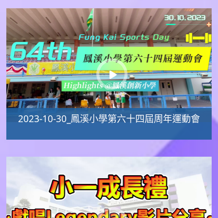
2023-10-30_鳳溪小學第六十四屆周年運動會