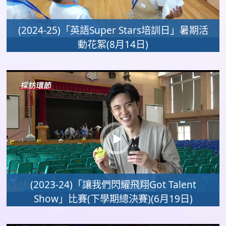
(2024-25)「英語Super Stars培訓日」暑期活
動花絮(8月14日)
(2023-24)「讓我們閃耀飛翔Got Talent
Show」比賽(下學期總決賽)(6月19日)