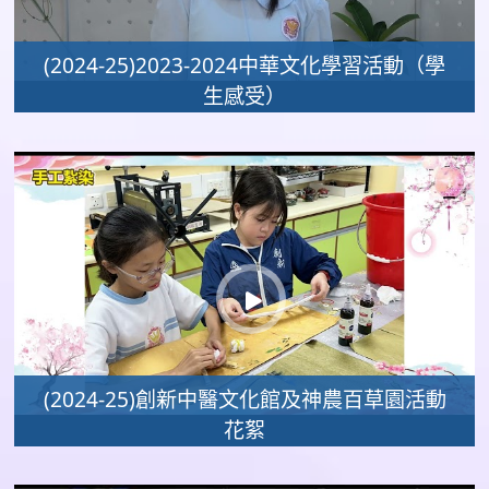
(2024-25)2023-2024中華文化學習活動（學
生感受）
(2024-25)創新中醫文化館及神農百草園活動
花絮