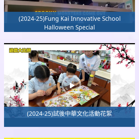
(2024-25)Fung Kai Innovative School
Halloween Special
(2024-25)試後中華文化活動花絮