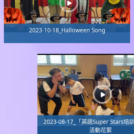
2023-10-18_Halloween Song
2023-08-17_「英語Super Star
活動花絮