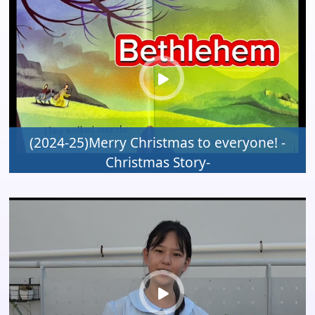
(2024-25)Merry Christmas to everyone! -
Christmas Story-