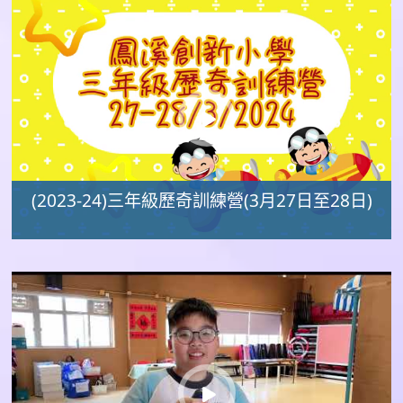
(2023-24)三年級歷奇訓練營(3月27日至28日)