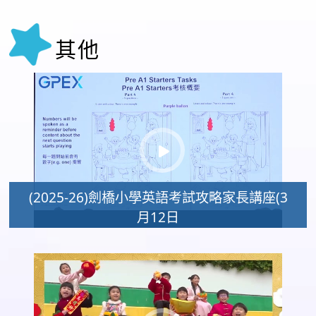
其他
(2025-26)劍橋小學英語考試攻略家長講座(3
月12日