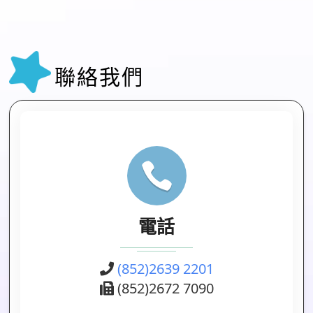
聯絡我們
電話
(852)2639 2201
(852)2672 7090