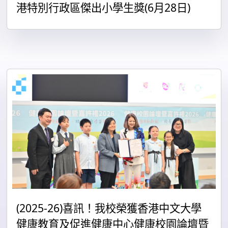
港特別行政區傑出小學生獎(6月28日)
(2025-26)喜訊！我校榮獲香港中文大學
健康教育及促進健康中心健康校園論壇暨