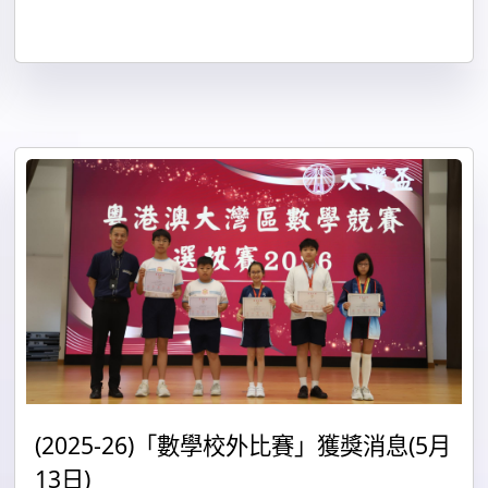
(2025-26)「數學校外比賽」獲獎消息(5月
13日)