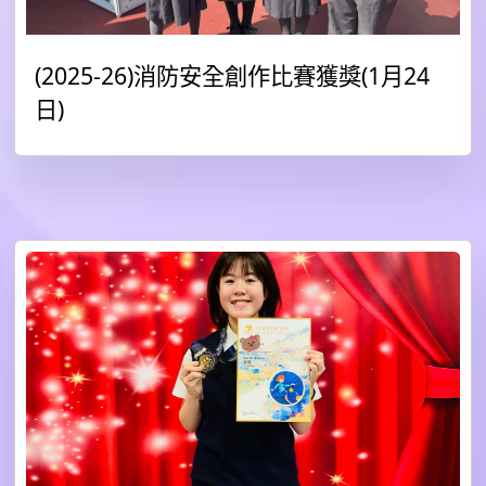
(2025-26)消防安全創作比賽獲獎(1月24
日)