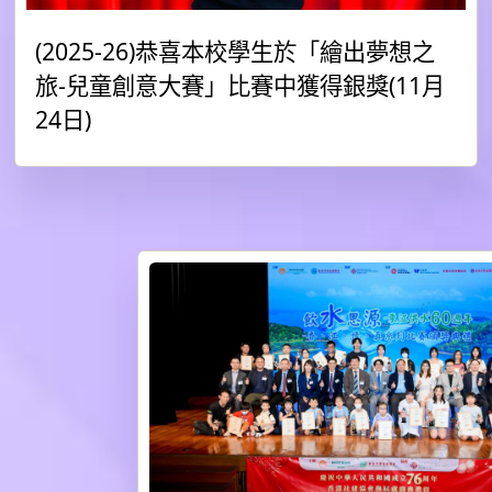
(2025-26)恭喜本校學生於「繪出夢想之
旅-兒童創意大賽」比賽中獲得銀獎(11月
24日)