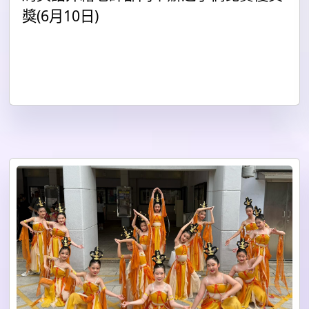
獎(6月10日)