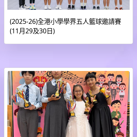
(2025-26)全港小學學界五人籃球邀請賽
(11月29及30日)