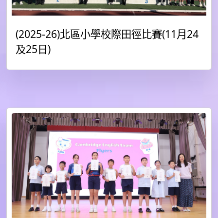
(2025-26)北區小學校際田徑比賽(11月24
及25日)