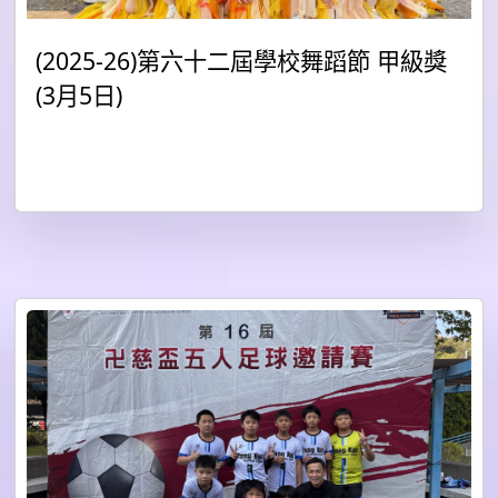
(2025-26)第六十二屆學校舞蹈節 甲級獎
(3月5日)