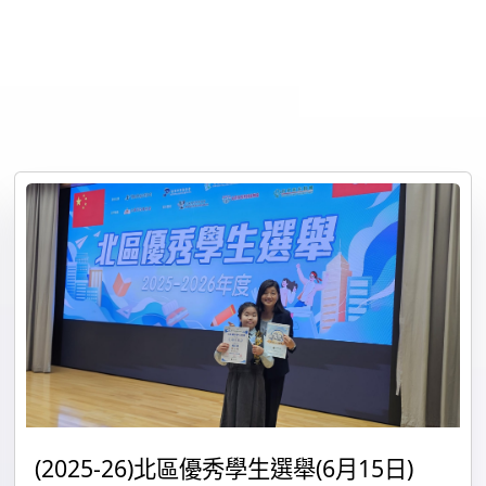
(2025-26)北區優秀學生選舉(6月15日)