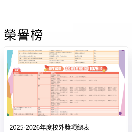
榮譽榜
2025-2026年度校外獎項總表