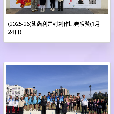
(2025-26)熊貓利是封創作比賽獲獎(1月
24日)