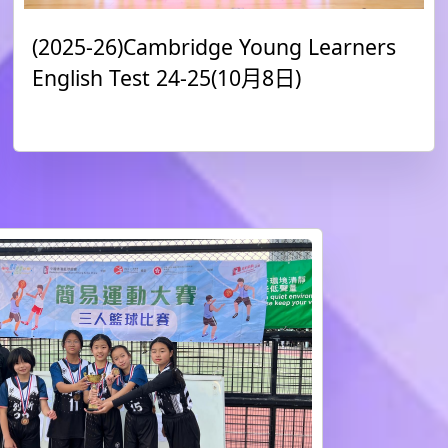
(2025-26)Cambridge Young Learners
English Test 24-25(10月8日)