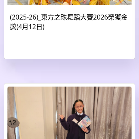
(2025-26)_東方之珠舞蹈大賽2026榮獲金
獎(4月12日)