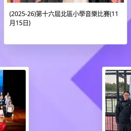
(2025-26)第十六屆北區小學音樂比賽(11
月15日)