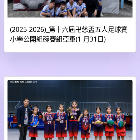
(2025-2026)_第十六屆卍慈盃五人足球賽
小學公開組碗賽組亞軍(1 月31日)