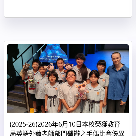
(2025-26)2026年6月10日本校榮獲教育
局英語外藉老師部門舉辦之手偶比賽優異