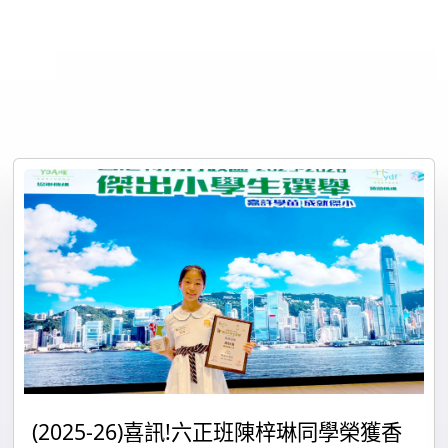
(2025-26)喜訊!六正班陳梓琳同學榮獲香