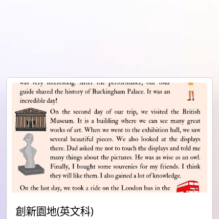
創新園地(英文科)