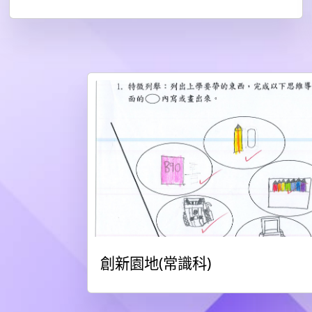
創新園地(常識科)