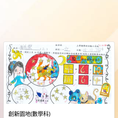
創新園地(數學科)