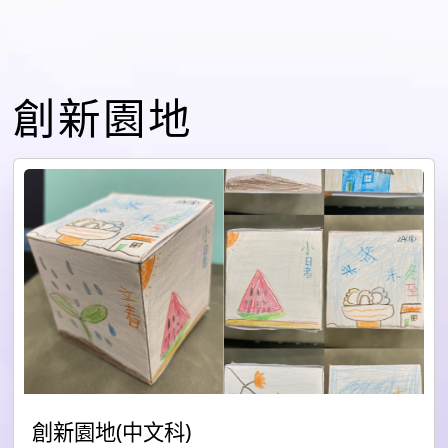
創新園地
創新園地(中文科)