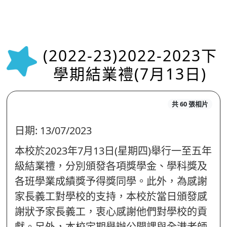
(2022-23)2022-2023下
學期結業禮(7月13日)
共 60 張相片
日期:
13/07/2023
本校於2023年7月13日(星期四)舉行一至五年
級結業禮，分別頒發各項獎學金、學科獎及
各班學業成績獎予得獎同學。此外，為感謝
家長義工對學校的支持，本校於當日頒發感
謝狀予家長義工，衷心感謝他們對學校的貢
獻。另外，本校定期舉辦公開課與全港老師