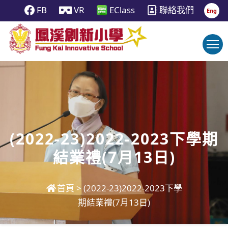
FB
VR
EClass
聯絡我們
Eng
(2022-23)2022-2023下學期
結業禮(7月13日)
首頁
>
(2022-23)2022-2023下學
期結業禮(7月13日)