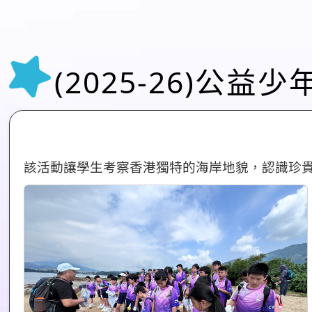
(2025-26)公
該活動讓學生考察香港獨特的海岸地貌，認識珍