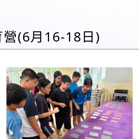
育營(6月16-18日)