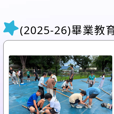
(2025-26)畢業教