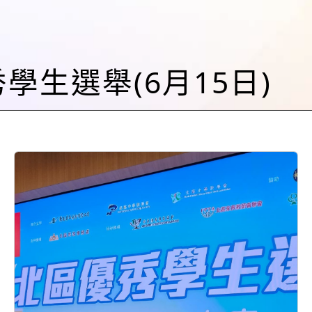
優秀學生選舉(6月15日)