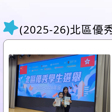
(2025-26)北區