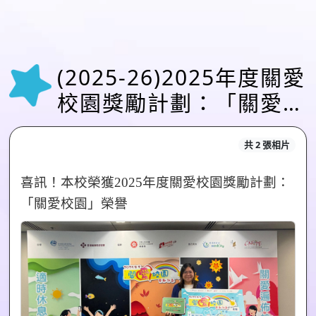
(2025-26)2025年度關愛
校園獎勵計劃：「關愛校
園」榮譽(5月9日)
共 2 張相片
喜訊！本校榮獲2025年度關愛校園獎勵計劃：
「關愛校園」榮譽