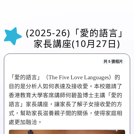
(2025-26)「愛的語言」
家長講座(10月27日)
共 5 張相片
「愛的語言」（The Five Love Languages）的
目的是分析人如何表達及接收愛。本校邀請了
香港教育大學客席講師何碧盈博士主講「愛的
語言」家長講座，讓家長了解子女接收愛的方
式，幫助家長滋養親子間的關係，使得家庭相
處更加融洽。