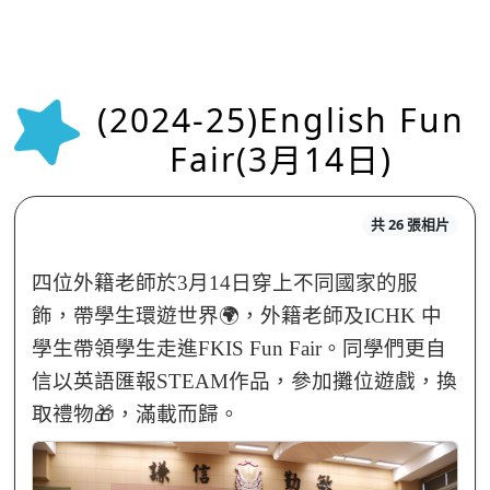
(2024-25)English Fun
Fair(3月14日)
共 26 張相片
四位外籍老師於3月14日穿上不同國家的服
飾，帶學生環遊世界🌍，外籍老師及ICHK 中
學生帶領學生走進FKIS Fun Fair。同學們更自
信以英語匯報STEAM作品，參加攤位遊戲，換
取禮物🎁，滿載而歸。