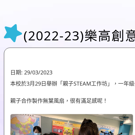
(2022-23)樂高
日期:
29/03/2023
本校於3月29日舉辦「親子STEAM工作坊」，一年
親子合作製作無葉風扇，很有滿足感呢！