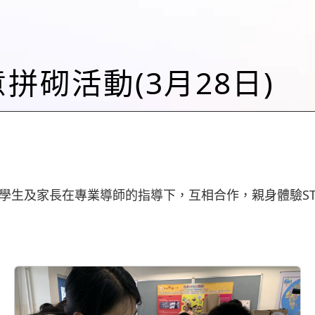
創意拼砌活動(3月28日)
級學生及家長在專業導師的指導下，互相合作，親身體驗ST