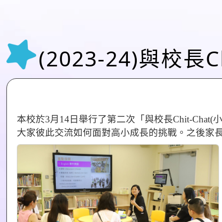
(2023-24)與校長C
本校於3月14日舉行了第二次「與校長Chit-C
大家彼此交流如何面對高小成長的挑戰。之後家長