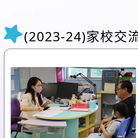
(2023-24)家校交