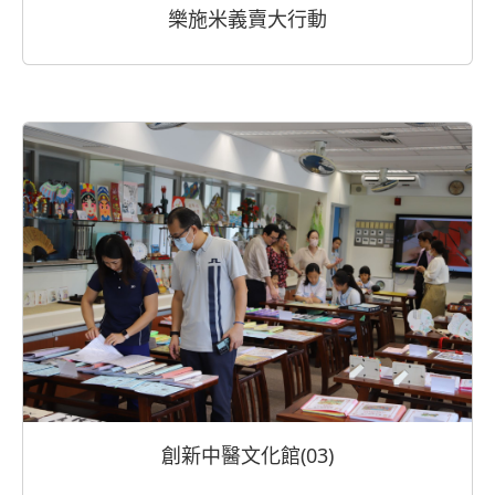
樂施米義賣大行動
創新中醫文化館(03)