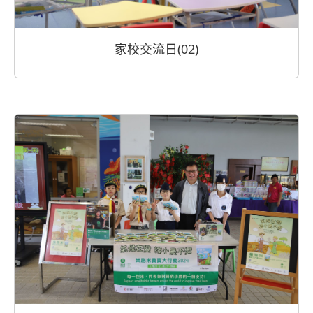
家校交流日(02)