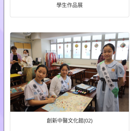
學生作品展
創新中醫文化館(02)