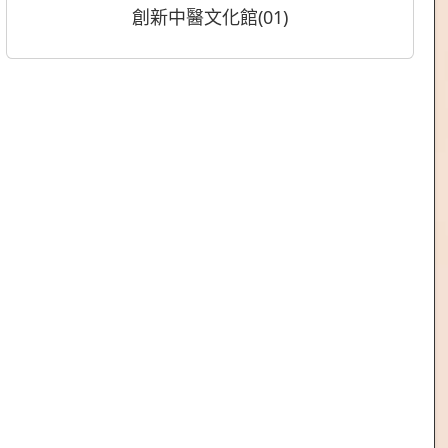
創新中醫文化館(01)