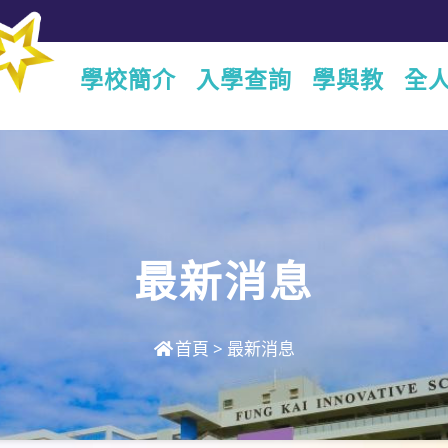
學校簡介
入學查詢
學與教
全
最新消息
首頁
>
最新消息