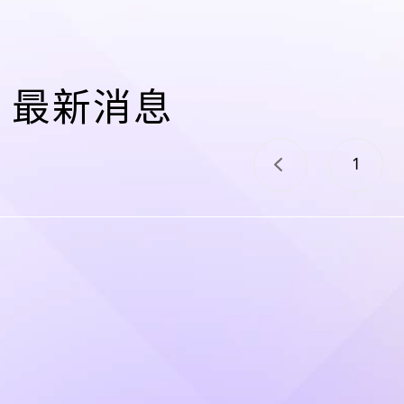
最新消息
1