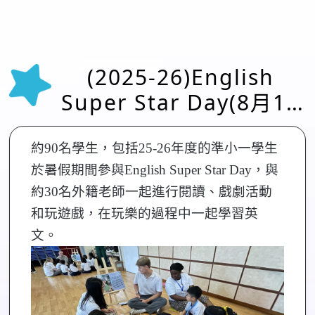
(2025-26)English
Super Star Day(8月13
日)
約90名學生，包括25-26年度的準小一學生
於暑假期間參與English Super Star Day，與
約30名外籍老師一起進行閱讀、戲劇活動
和玩遊戲，在玩樂的過程中一起學習英
文。