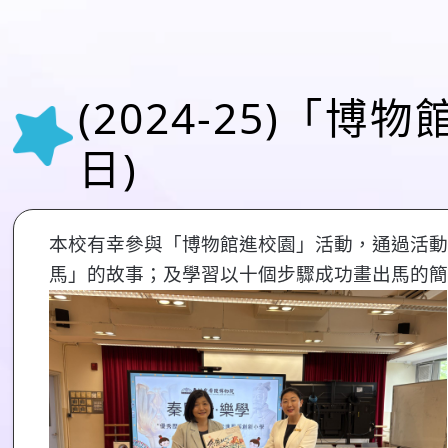
(2024-25)「
日)
本校有幸參與「博物館進校園」活動，通過活動
馬」的故事；及學習以十個步驟成功畫出馬的簡