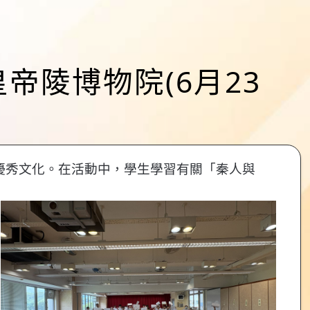
皇帝陵博物院(6月23
優秀文化。在活動中，學生學習有關「秦人與