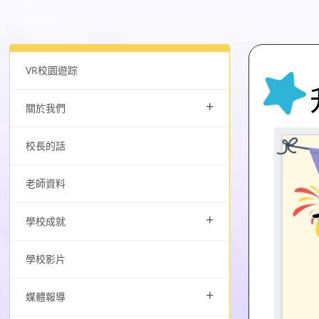
VR校園遊踪
+
關於我們
校長的話
老師資料
+
學校成就
學校影片
+
媒體報導