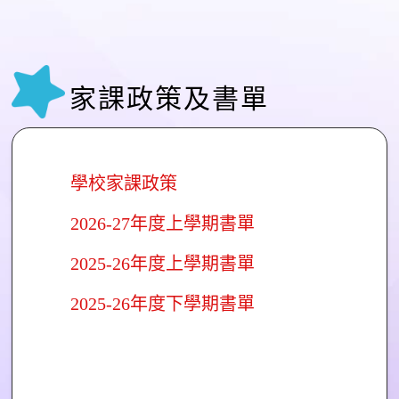
家課政策及書單
學校家課政策
2026-27年度上學期書單
2025-26年度上學期書單
2025-26年度下學期書單