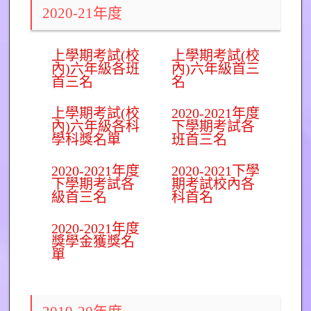
2020-21年度
上學期考試(校
上學期考試(校
內)六年級各班
內)六年級首三
首三名
名
上學期考試(校
2020-2021年度
內)六年級各科
下學期考試各
學科獎名單
班首三名
2020-2021年度
2020-2021下學
下學期考試各
期考試校內各
級首三名
科首名
2020-2021年度
獎學金獲獎名
單