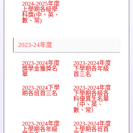
2024-2025年度
上學期各級學
科獎(中、英、
數、常)
2023-24年度
2023-2024年度
2023-2024年度
獎學金獲獎名
下學期各年級
單
首三名
2023-2024下學
2023-2024年度
期各班首三名
下學期各級各
科優異生名單
（中、英、
數、常）
2023-2024年度
2023-2024年度
上學期各年級
上學期各班首