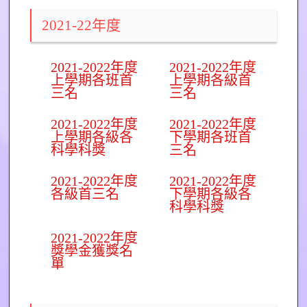
2021-22年度
2021-2022年度
2021-2022年度
上學期各班首
上學期各級首
三名
三名
2021-2022年度
2021-2022年度
上學期各級各
下學期各班首
科學科獎
三名
2021-2022年度
2021-2022年度
各級首三名
下學期各級各
科學科獎
2021-2022年度
獎學金獲獎名
單