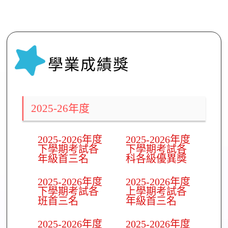
學業成績獎
2025-26年度
2025-2026年度
2025-2026年度
下學期考試各
下學期考試各
年級首三名
科各級優異獎
2025-2026年度
2025-2026年度
下學期考試各
上學期考試各
班首三名
年級首三名
2025-2026年度
2025-2026年度