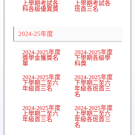
上學期考試各
上學期考試各
科各級優異獎
班首三名
2024-25年度
2024-2025年度
2024-2025年度
獎學金獲獎名
下學期各級學
單
科獎
2024-2025年度
2024-2025年度
下學期二至六
下學期二至六
年級首三名
年級各班首三
名
2024-2025年度
2024-2025年度
上學期二至六
上學期二至六
年級首三名
年級各班首三
名