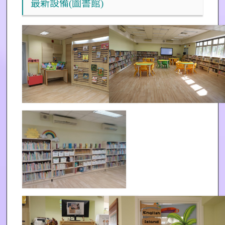
最新設備(圖書館)