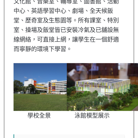
文化館、音樂室、輔導室、圖書館、活動
中心、英語學習中心、劇場、全天候飯
堂、歷奇室及生態園等。所有課室、特別
室、操場及飯堂皆已安裝冷氣及已舖設無
線網絡，可直接上網，讓學生在一個舒適
而寧靜的環境下學習。
學校全景
泳館模型展示