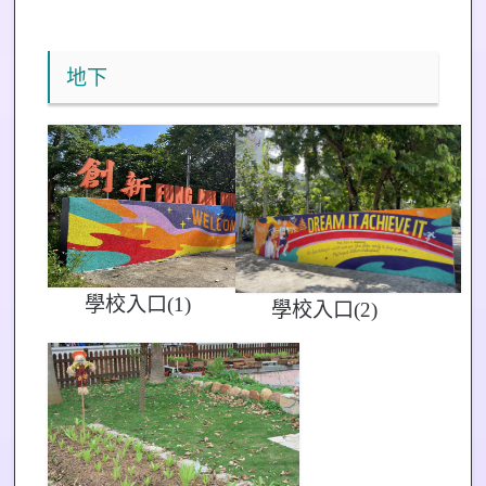
地下
學校入口(1)
學校入口(2)