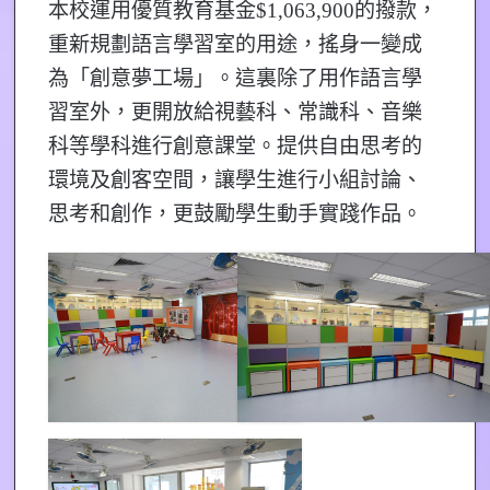
本校運用優質教育基金$1,063,900的撥款，
重新規劃語言學習室的用途，搖身一變成
為「創意夢工場」。這裏除了用作語言學
習室外，更開放給視藝科、常識科、音樂
科等學科進行創意課堂。提供自由思考的
環境及創客空間，讓學生進行小組討論、
思考和創作，更鼓勵學生動手實踐作品。