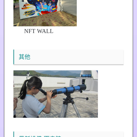
NFT WALL
其他