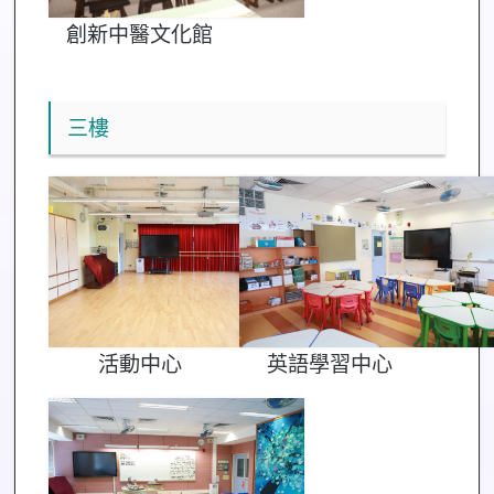
創新中醫文化館
三樓
活動中心
英語學習中心