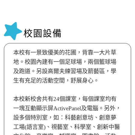
校園設備
本校有一景致優美的花圃，背靠一大片草
地。校園內建有一個足球場，兩個籃球場
及跑道。另設高爾夫練習場及箭藝區，學
生有充足的活動空間，舒展身心。
本校新校舍共有24個課室，每個課室均有
一塊互動顯示屏ActivePanel及電腦。另外，
設多個特別室，如：科藝創意坊、創意夢
工場(語言室)、視藝室、科學室、創新中醫