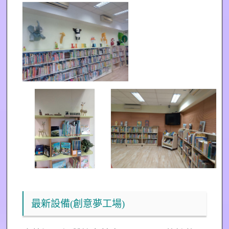
最新設備(創意夢工場)