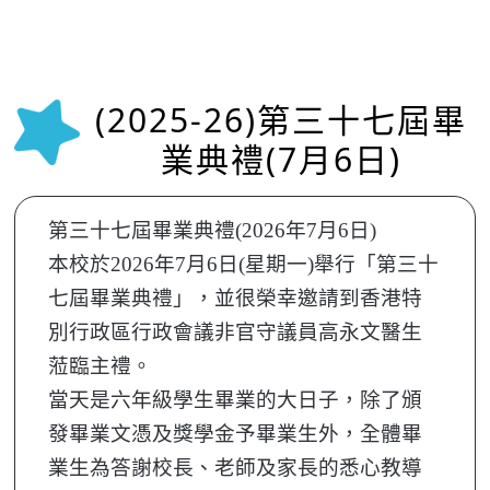
(2025-26)第三十七屆畢
業典禮(7月6日)
第三十七屆畢業典禮(2026年7月6日)
本校於2026年7月6日(星期一)舉行「第三十
七屆畢業典禮」，並很榮幸邀請到香港特
別行政區行政會議非官守議員高永文醫生
蒞臨主禮。
當天是六年級學生畢業的大日子，除了頒
發畢業文憑及獎學金予畢業生外，全體畢
業生為答謝校長、老師及家長的悉心教導