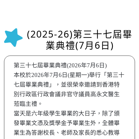
(2025-26)第三十七屆畢
業典禮(7月6日)
第三十七屆畢業典禮(2026年7月6日)
本校於2026年7月6日(星期一)舉行「第三十
七屆畢業典禮」，並很榮幸邀請到香港特
別行政區行政會議非官守議員高永文醫生
蒞臨主禮。
當天是六年級學生畢業的大日子，除了頒
發畢業文憑及獎學金予畢業生外，全體畢
業生為答謝校長、老師及家長的悉心教導