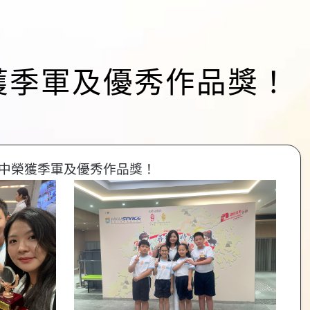
榮獲季軍及優秀作品獎！
）中榮獲季軍及優秀作品獎！