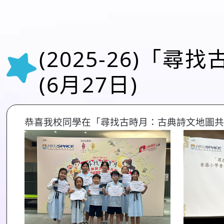
(2025-26)
(6月27日)
恭喜我校同學在「尋找古時月：古典詩文地圖共創