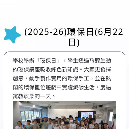
(2025-26)環保日(6月22
日)
學校舉辦「環保日」，學生透過聆聽生動
的環保講座吸收綠色新知識。大家更發揮
創意，動手製作實用的環保手工，並在熱
鬧的環保攤位遊戲中實踐減碳生活，度過
寓教於樂的一天。