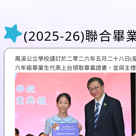
(2025-26)聯合畢
鳳溪公立學校謹訂於二零二六年五月二十八日(
六年級畢業生代表上台領取畢業證書，並與主禮