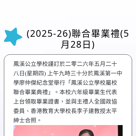
(2025-26)聯合畢業禮(5
月28日)
鳳溪公立學校謹訂於二零二六年五月二十
八日(星期四) 上午九時三十分於鳳溪第一中
學廖仲傑紀念堂舉行「鳳溪公立學校屬校
聯合畢業典禮」。本校六年級畢業生代表
上台領取畢業證書，並與主禮人全國政協
委員、香港教育大學校長李子建教授太平
紳士合照。