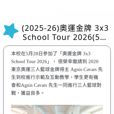
(2025-26)奧運金牌 3x3
School Tour 2026(5月
28日)
本校在5月28日參加了「奧運金牌 3x3
School Tour 2026」， 很榮幸邀請到 2020
東京奧運三人籃球金牌得主 Agnis Cavars 先
生到校進行示範及互動教學，學生更有機
會和Agnis Cavars 先生一同進行三人籃球對
戰，獲益良多。