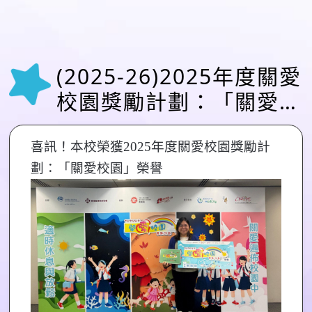
(2025-26)2025年度關愛
校園獎勵計劃：「關愛校
園」榮譽(5月9日)
喜訊！本校榮獲2025年度關愛校園獎勵計
劃：「關愛校園」榮譽