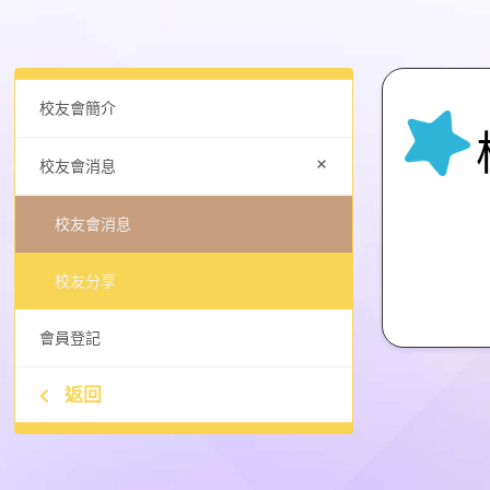
校友會簡介
+
校友會消息
校友會消息
校友分享
會員登記
返回