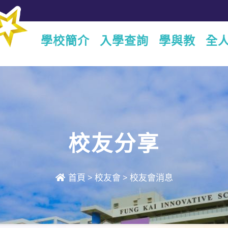
學校簡介
入學查詢
學與教
全
校友分享
首頁
>
校友會
>
校友會消息