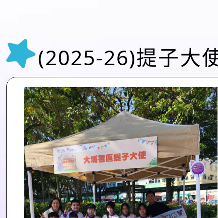
(2025-26)提子