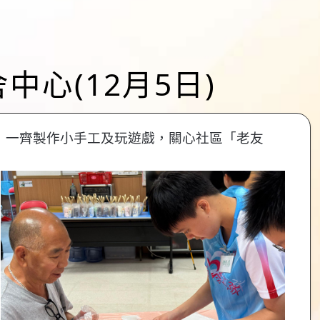
中心(12月5日)
」一齊製作小手工及玩遊戲，關心社區「老友