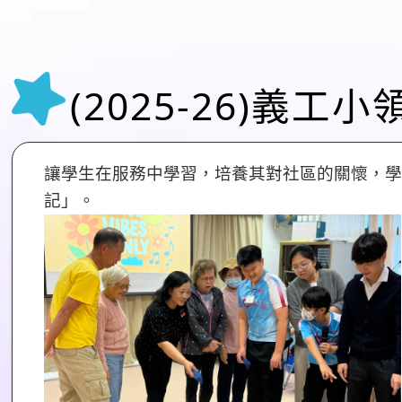
(2025-26)義
讓學生在服務中學習，培養其對社區的關懷，學
記」。