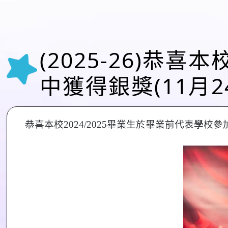
(2025-26)
中獲得銀獎(11月2
恭喜本校2024/2025畢業生於畢業前代表學校