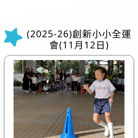
(2025-26)創新小小全運
會(11月12日)