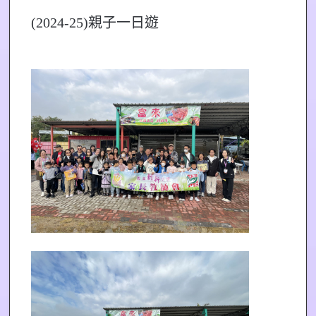
(2024-25)親子一日遊