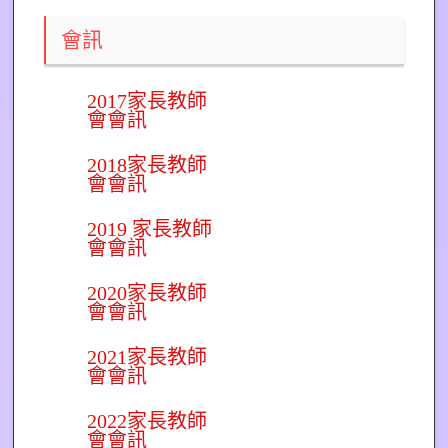
會訊
2017家長教師
會會訊
2018家長教師
會會訊
2019 家長教師
會會訊
2020家長教師
會會訊
2021家長教師
會會訊
2022家長教師
會會訊