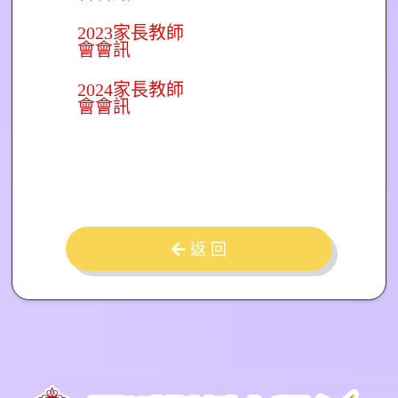
2023家長教師
會會訊
2024家長教師
會會訊
返 回